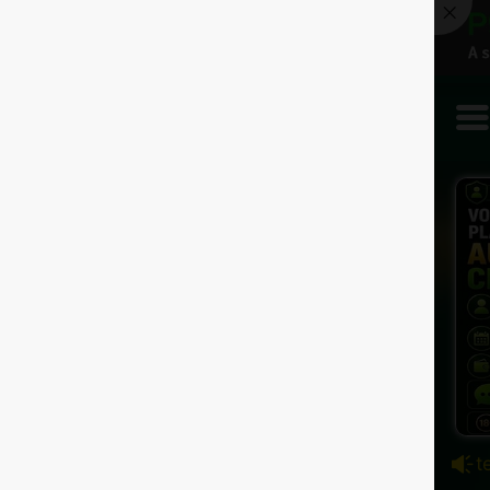
Bem-vindo ao site permanente